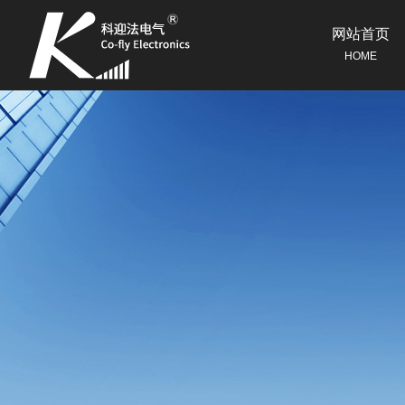
网站首页
HOME