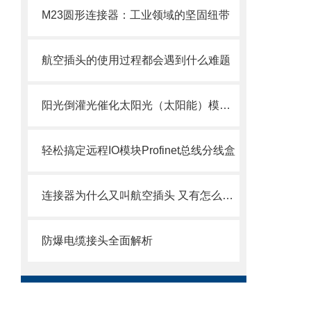
M23圆形连接器：工业领域的坚固纽带
航空插头的使用过程都会遇到什么难题
阳光倒灌光催化太阳光（太阳能）模拟器时间不稳定性
轻松搞定远程IO模块Profinet总线分线盒
连接器为什么又叫航空插头 又有怎么样的连接方式
防爆电缆接头全面解析