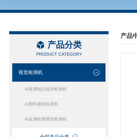
产品
产品分类
/ PRO
PRODUCT CATEGORY
视觉检测机
AI玻璃制品视觉检测机
AI塑料视觉检测机
AI金属检测视觉检测机
全部产品分类