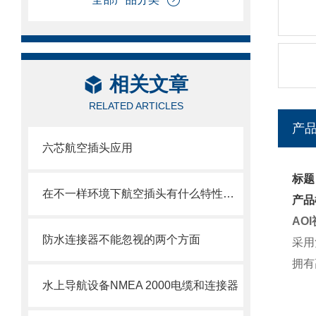
相关文章
RELATED ARTICLES
产
六芯航空插头应用
标题
在不一样环境下航空插头有什么特性规定？
产品
AO
防水连接器不能忽视的两个方面
采用
拥有
水上导航设备NMEA 2000电缆和连接器