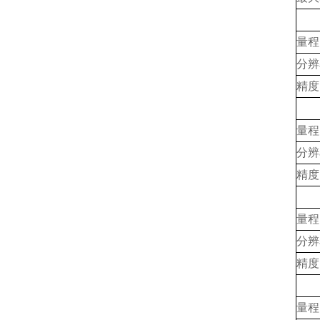
量程
分辨
精度(
量程
分辨
精度(
量程
分辨
精度(
量程