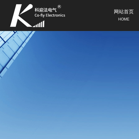
网站首页
HOME