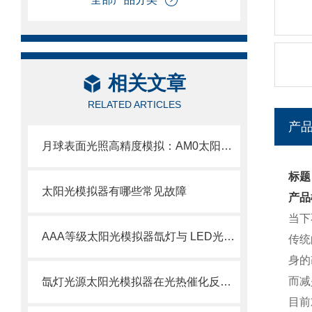
相关文章
RELATED ARTICLES
产
月球表面光照高精度模拟：AM0太阳光模拟器技术与选型指南
标题
太阳光模拟器有哪些常见故障
产品
当下
AAA等级太阳光模拟器氙灯与 LED光源对比与选型
传统
身的
而减
氙灯光源太阳光模拟器在光热催化反应器介绍与用途
目前