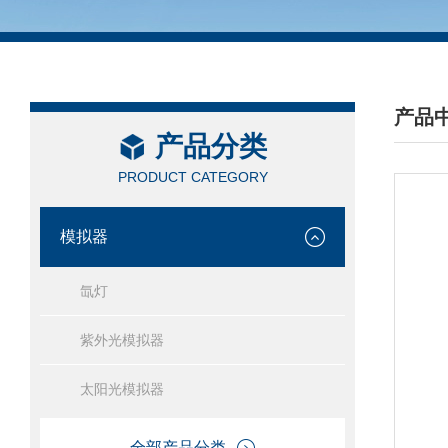
产品
产品分类
/ PRO
PRODUCT CATEGORY
模拟器
氙灯
紫外光模拟器
太阳光模拟器
全部产品分类