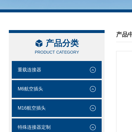
产品
产品分类
/ PRO
PRODUCT CATEGORY
重载连接器
M6航空插头
M16航空插头
特殊连接器定制