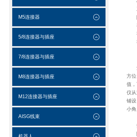
M5连接器
5/8连接器与插座
7/8连接器与插座
方位
M8连接器与插座
值，
仪从
M12连接器与插座
铺设
小角
AISG线束
机器人