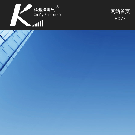
网站首页
HOME