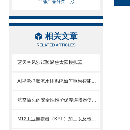
全部产品分类
相关文章
RELATED ARTICLES
蓝天空风沙试验聚焦太阳模拟器
AI视觉抓取流水线系统如何重构智能制造？
航空插头的安全性维护保养连接器使用期限的决策要素
M12工业连接器（KYF）加工以及检测工艺