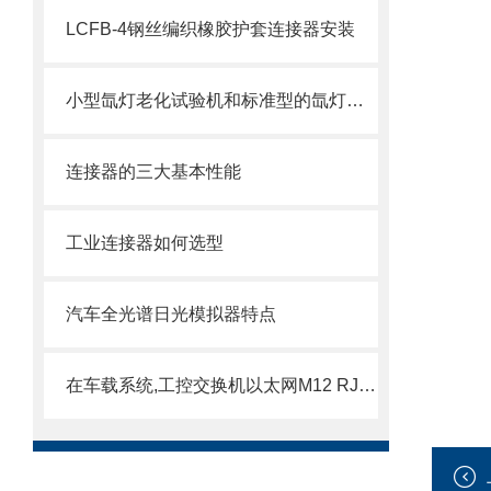
LCFB-4钢丝编织橡胶护套连接器安装
小型氙灯老化试验机和标准型的氙灯老化试验机的区别在哪里？
连接器的三大基本性能
工业连接器如何选型
汽车全光谱日光模拟器特点
在车载系统,工控交换机以太网M12 RJ45网线应用