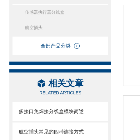
传感器执行器分线盒
航空插头
全部产品分类
相关文章
RELATED ARTICLES
多接口免焊接分线盒模块简述
航空插头常见的四种连接方式