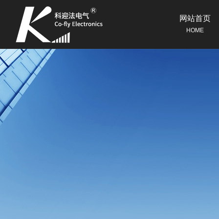
网站首页
HOME