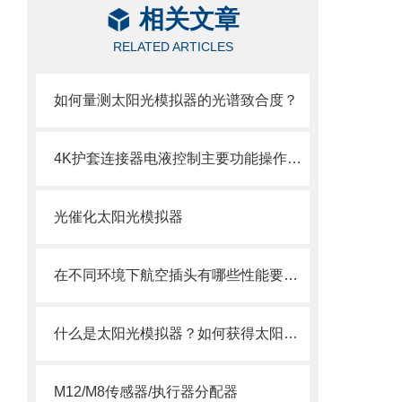
相关文章
RELATED ARTICLES
如何量测太阳光模拟器的光谱致合度？
4K护套连接器电液控制主要功能操作步骤
光催化太阳光模拟器
在不同环境下航空插头有哪些性能要求？
什么是太阳光模拟器？如何获得太阳光的模拟光源？
M12/M8传感器/执行器分配器