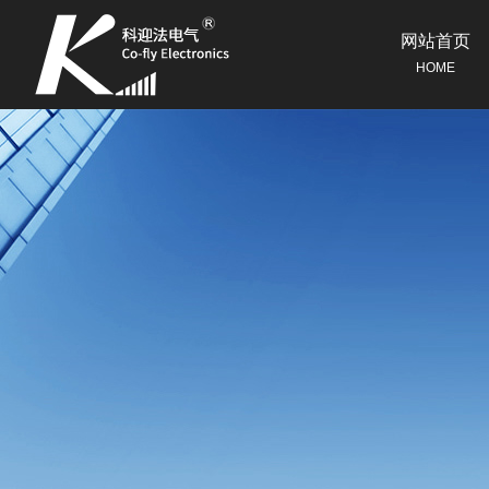
网站首页
HOME