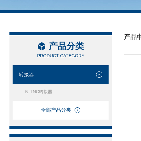
产品
产品分类
/ PRO
PRODUCT CATEGORY
转接器
N-TNC转接器
全部产品分类