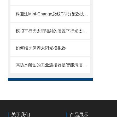
科迎法Mini-Change总线T型分配器技术参数
模拟平行光太阳辐射的装置平行光太阳模拟器
如何维护保养太阳光模拟器
高防水耐蚀的工业连接器是智能清洁机器运转稳定性的关键
关于我们
产品展示