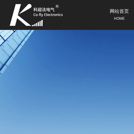
网站首页
HOME