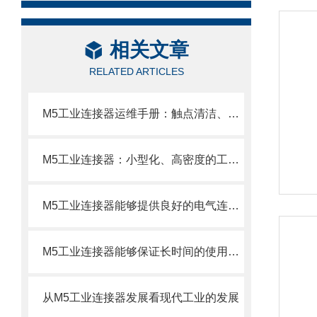
相关文章
RELATED ARTICLES
M5工业连接器运维手册：触点清洁、防水密封检查与连接松动故障排查技巧
M5工业连接器：小型化、高密度的工业连接解决方案
M5工业连接器能够提供良好的电气连接性能和插拔力
M5工业连接器能够保证长时间的使用寿命和稳定的电气性能
从M5工业连接器发展看现代工业的发展