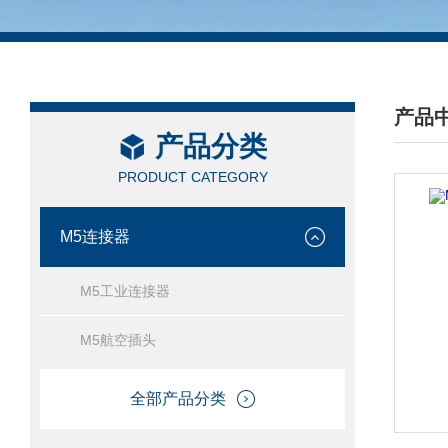
产品
产品分类
/ PRO
PRODUCT CATEGORY
M5连接器
M5工业连接器
M5航空插头
全部产品分类