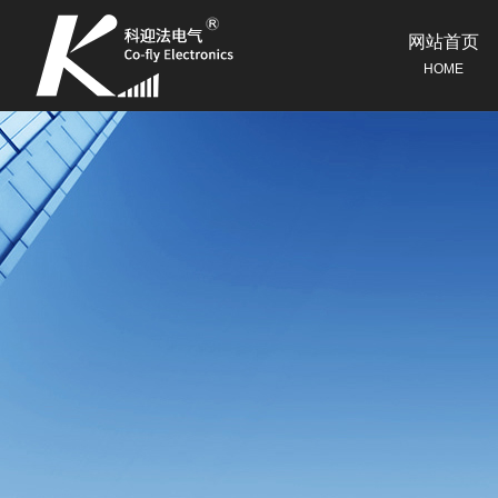
网站首页
HOME