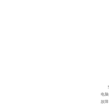
电脑
故障