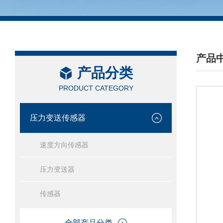
产品
产品分类
/ PRO
PRODUCT CATEGORY
压力变送传感器
速度方向传感器
压力变送器
传感器
全部产品分类