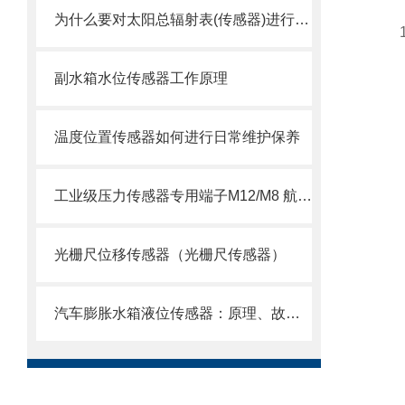
为什么要对太阳总辐射表(传感器)进行出厂检验
副水箱水位传感器工作原理
温度位置传感器如何进行日常维护保养
工业级压力传感器专用端子M12/M8 航空插头插座端子：精准连接，可靠传输
光栅尺位移传感器（光栅尺传感器）
汽车膨胀水箱液位传感器：原理、故障与维护全解析