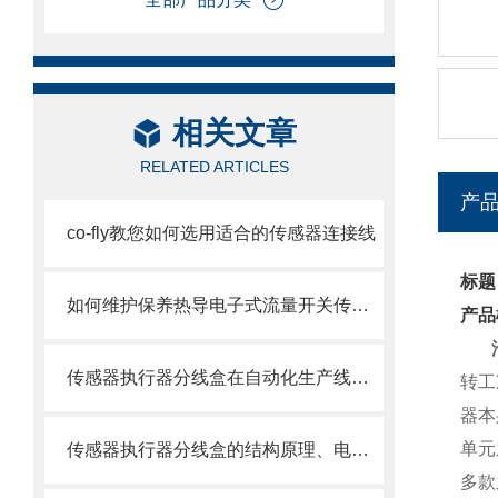
相关文章
RELATED ARTICLES
产
co-fly教您如何选用适合的传感器连接线
标题
如何维护保养热导电子式流量开关传感器
产品
传感器执行器分线盒在自动化生产线与过程控制中的核心接线与信号分配作用
转工
器本
单元
传感器执行器分线盒的结构原理、电气接口定义与现场总线集成方式详解
多款