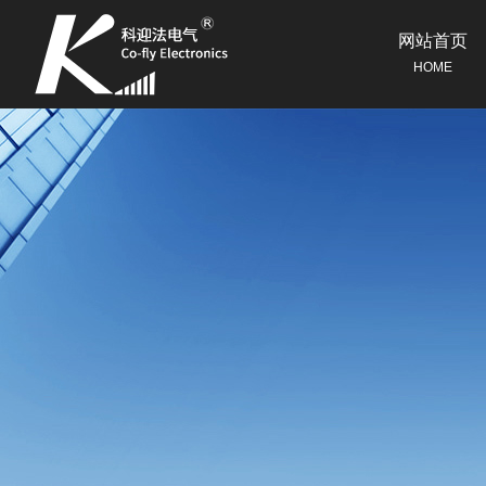
网站首页
HOME