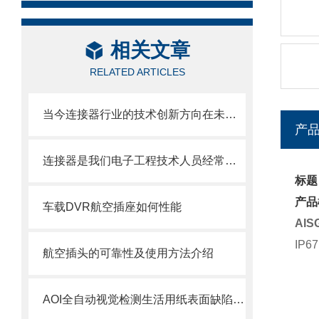
相关文章
RELATED ARTICLES
当今连接器行业的技术创新方向在未来有哪些？
产
连接器是我们电子工程技术人员经常接触的一种部件
标题
产品
车载DVR航空插座如何性能
AI
IP67
航空插头的可靠性及使用方法介绍
AOI全自动视觉检测生活用纸表面缺陷检测