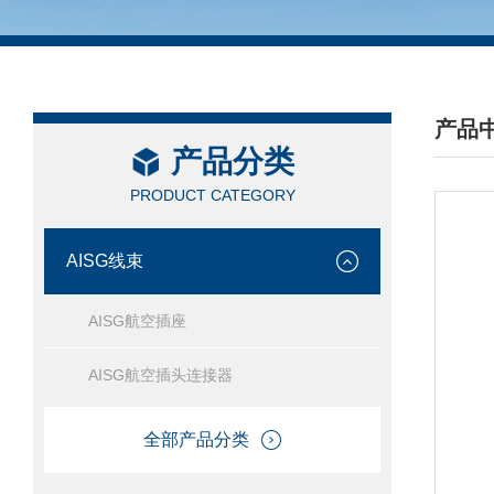
产品
产品分类
/ PRO
PRODUCT CATEGORY
AISG线束
AISG航空插座
AISG航空插头连接器
全部产品分类