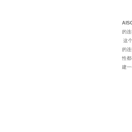
AI
的连
这个
的连
性都
建一