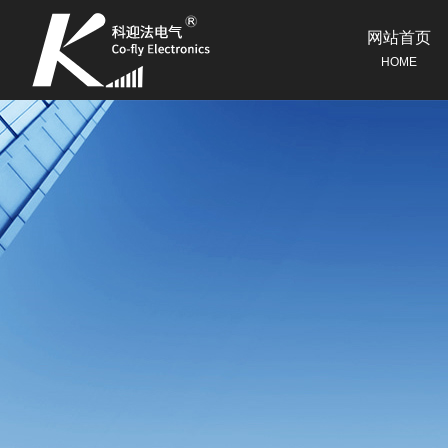
网站首页
HOME