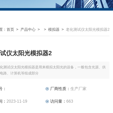
置：
首页
>
产品中心
> >
模拟器
>
老化测试仪太阳光模拟器2
试仪太阳光模拟器2
化测试仪太阳光模拟器是用来模拟太阳光的设备，一般包含光源、供
电路、计算机等组成部分
号：
厂商性质：
生产厂家
间：
2023-11-19
访问量：
663