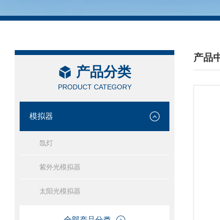
产品
产品分类
/ PRO
PRODUCT CATEGORY
模拟器
氙灯
紫外光模拟器
太阳光模拟器
全部产品分类