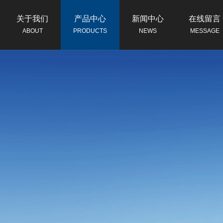
关于我们
产品中心
新闻中心
在线留言
ABOUT
PRODUCTS
NEWS
MESSAGE