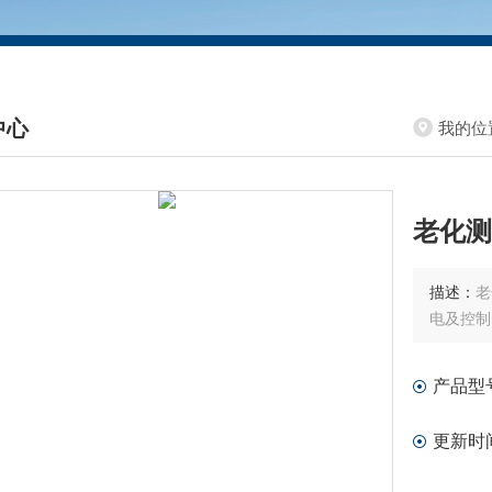
中心
我的位
DUCTS CENTER
老化测
描述：
老
电及控制
产品型
更新时