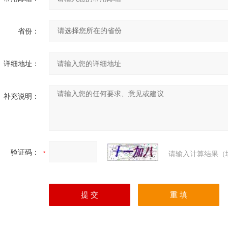
省份：
详细地址：
补充说明：
验证码：
请输入计算结果（