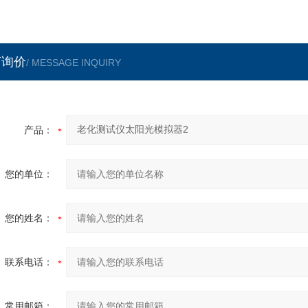
言询价
/ MESSAGE INQUIRY
产品：
您的单位：
您的姓名：
联系电话：
常用邮箱：