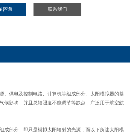
品咨询
联系我们
源、供电及控制电路、计算机等组成部分。太阳模拟器的基
气候影响，并且总辐照度不能调节等缺点，广泛用于航空航
组成部分，即只是模拟太阳辐射的光源，而以下所述太阳模