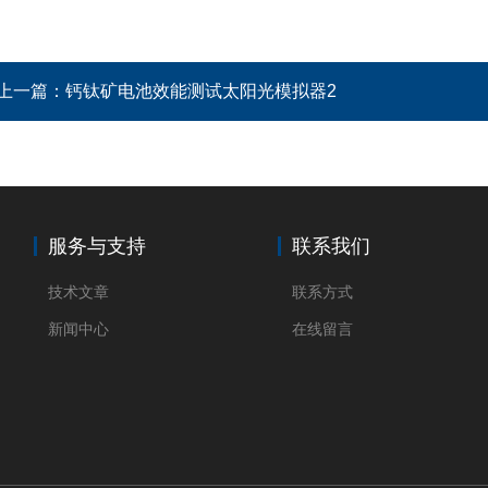
上一篇：
钙钛矿电池效能测试太阳光模拟器2
服务与支持
联系我们
技术文章
联系方式
新闻中心
在线留言