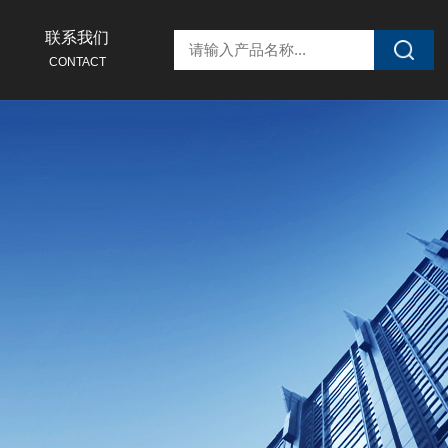
联系我们
CONTACT