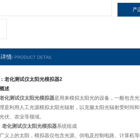
产
品详情
/ PRODUCT DETAIL
：老化测试仪太阳光模拟器2
概述
老化测试仪太阳光模拟器
是用来模拟太阳光的设备，一般包含光
理是利用人工光源模拟太阳光辐射，以克服太阳光辐射受时间和
光伏、农业等领域。
老化测试仪太阳光模拟器
系统组成
广义上的太阳，模拟器仅包含光源、供电及控制电路、计算机等