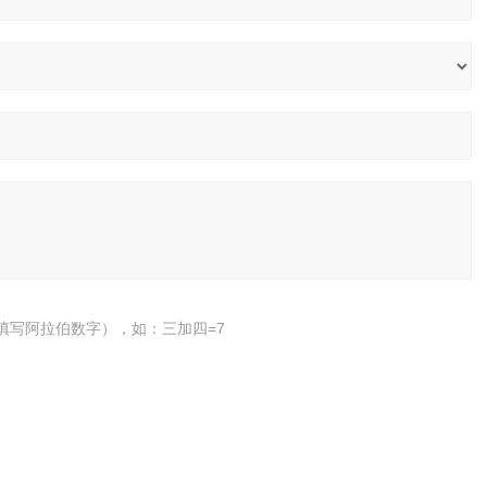
填写阿拉伯数字），如：三加四=7