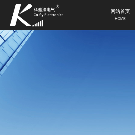
网站首页
HOME