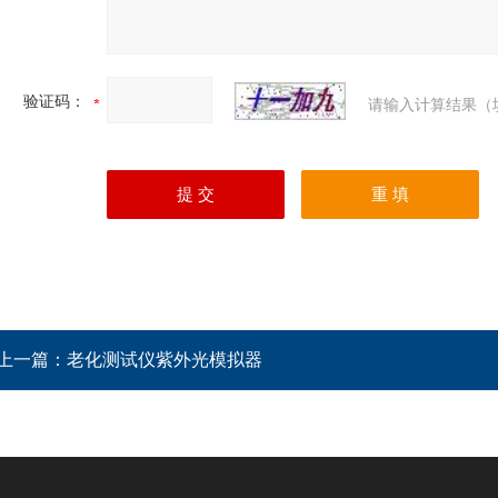
验证码：
请输入计算结果（
上一篇：
老化测试仪紫外光模拟器