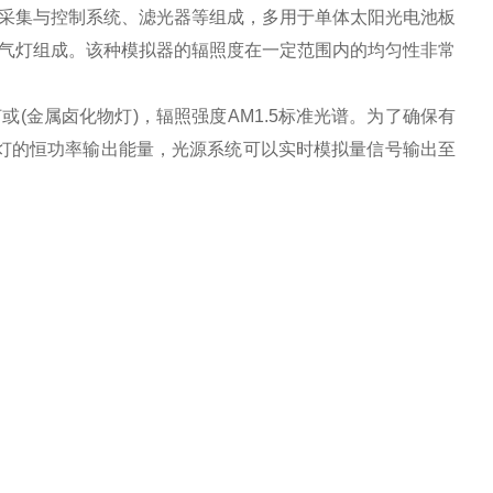
采集与控制系统、滤光器等组成，多用于单体太阳光电池板
气灯组成。该种模拟器的辐照度在一定范围内的均匀性非常
(金属卤化物灯)，辐照强度AM1.5标准光谱。为了确保有
保灯的恒功率输出能量，光源系统可以实时模拟量信号输出至