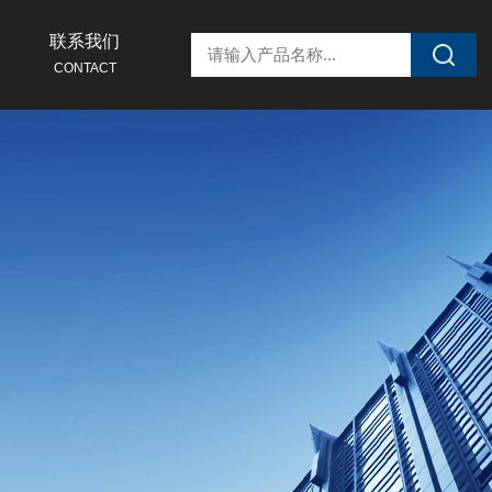
联系我们
CONTACT