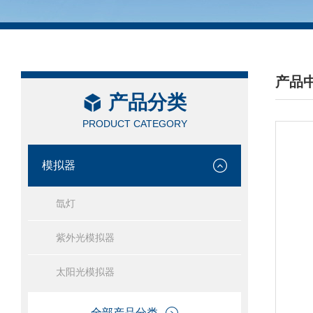
产品
产品分类
/ PRO
PRODUCT CATEGORY
模拟器
氙灯
紫外光模拟器
太阳光模拟器
全部产品分类