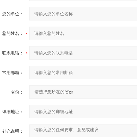
您的单位：
您的姓名：
联系电话：
常用邮箱：
省份：
详细地址：
补充说明：