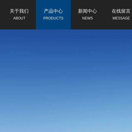
关于我们
产品中心
新闻中心
在线留言
ABOUT
PRODUCTS
NEWS
MESSAGE