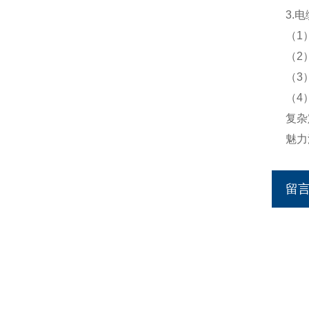
3.
（1
（2
（3
（4
复杂
魅力
留