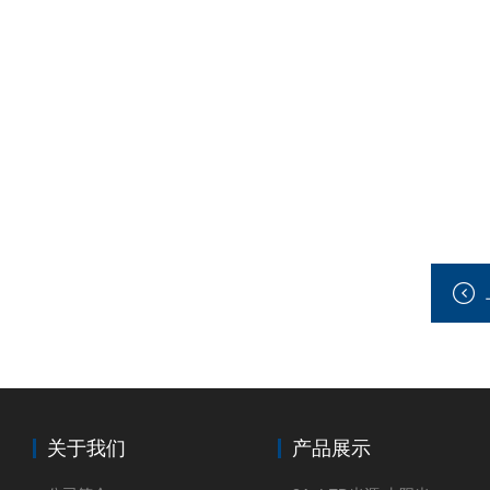
关于我们
产品展示