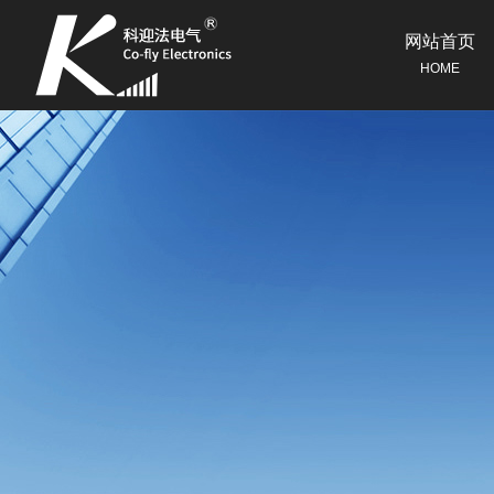
网站首页
HOME