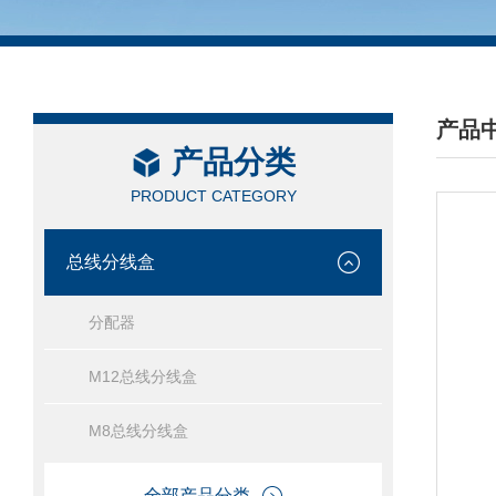
产品
产品分类
/ PRO
PRODUCT CATEGORY
总线分线盒
分配器
M12总线分线盒
M8总线分线盒
全部产品分类