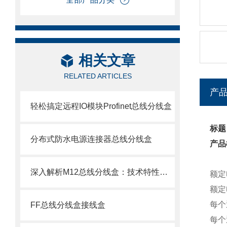
相关文章
RELATED ARTICLES
产
轻松搞定远程IO模块Profinet总线分线盒
标题
分布式防水电源连接器总线分线盒
产品
深入解析M12总线分线盒：技术特性、选型要点与安装调试指南
额定电
额定
每个
FF总线分线盒接线盒
每个