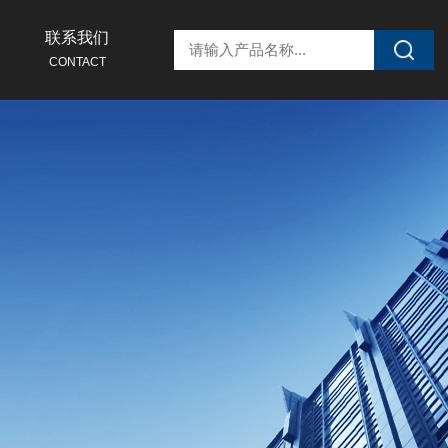
联系我们
CONTACT