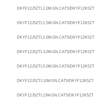
DKYF12J5ZTL1.0M.GN.CAT5/DKYF12K5ZT
DKYF12J5ZTL1.5M.GN.CAT5/DKYF12K5ZT
DKYF12J5ZTL2.0M.GN.CAT5/DKYF12K5ZT
DKYF12J5ZTL3.0M.GN.CAT5/DKYF12K5ZT
DKYF12J5ZTL5.0M.GN.CAT5/DKYF12K5ZT
DKYF12J5ZTL10M.GN.CAT5/DKYF12K5ZT
DKYF12J5ZTL15M.GN.CAT5/DKYF12K5ZT