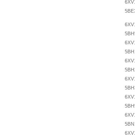
6XV
5BE
6XV
5BH
6XV
5BH
6XV
5BH
6XV
5BH
6XV
5BH
6XV
5BN
6XV