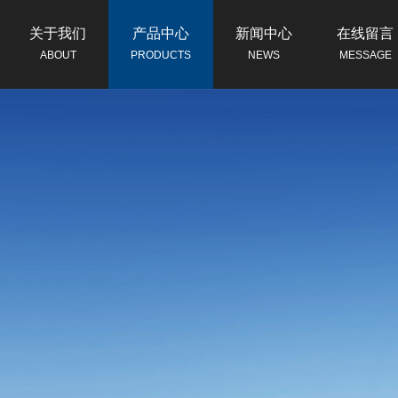
关于我们
产品中心
新闻中心
在线留言
ABOUT
PRODUCTS
NEWS
MESSAGE