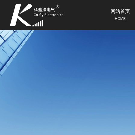
网站首页
HOME