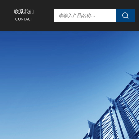
联系我们
CONTACT