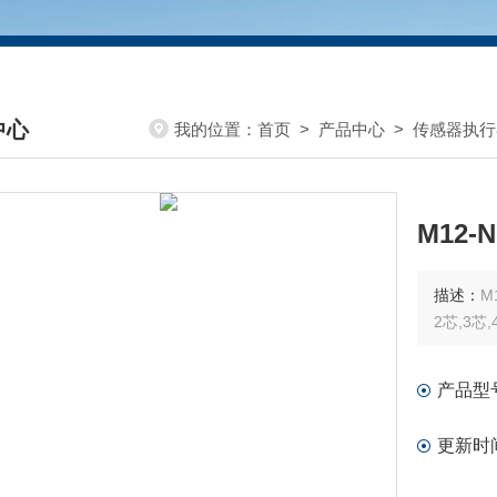
中心
我的位置：
首页
>
产品中心
>
传感器执行
DUCTS CENTER
M12
描述：
M
2芯,3芯,
产品型
更新时