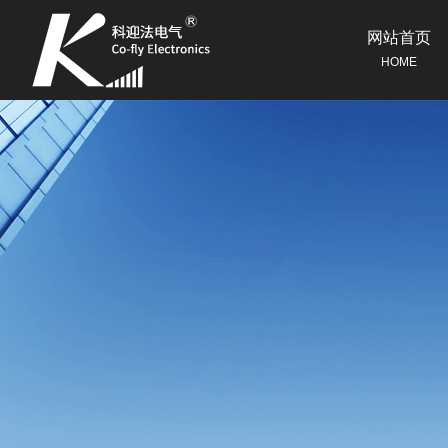
网站首页
HOME