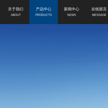
关于我们
产品中心
新闻中心
在线留言
ABOUT
PRODUCTS
NEWS
MESSAGE