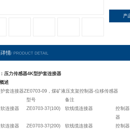
产
品详情
/ PRODUCT DETAIL
：压力传感器4K型护套连接器
概述
型护套连接器ZE0703-09，煤矿液压支架控制器-位移传感器
型号
备注
型软连接器
ZE0703-37(100)
软线缆连接器
控制
器
型软连接器
ZE0703-37(200)
软线缆连接器
控制器