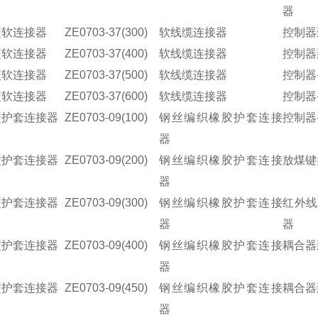
器
型软连接器
ZE0703-37(300)
软线缆连接器
控制器
型软连接器
ZE0703-37(400)
软线缆连接器
控制器
型软连接器
ZE0703-37(500)
软线缆连接器
控制器
型软连接器
ZE0703-37(600)
软线缆连接器
控制器
型护套连接器
ZE0703-09(100)
钢丝编织橡胶护套连接
控制器
器
型护套连接器
ZE0703-09(200)
钢丝编织橡胶护套连接
放煤键
器
型护套连接器
ZE0703-09(300)
钢丝编织橡胶护套连接
红外线
器
器
型护套连接器
ZE0703-09(400)
钢丝编织橡胶护套连接
耦合器
器
型护套连接器
ZE0703-09(450)
钢丝编织橡胶护套连接
耦合器
器