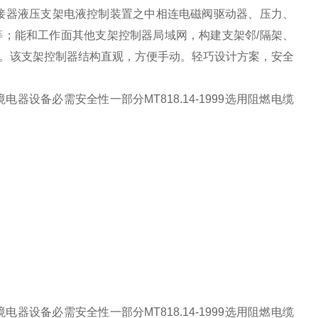
接器液压支架电液控制装置之中相连电磁阀驱动器、压力、
；能和工作面其他支架控制器局域网，构建支架邻/隔架、
。该支架控制器结构直观，方便手动。轻巧设计方案，安全