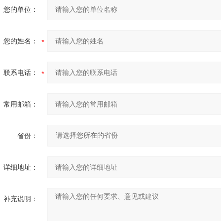
您的单位：
您的姓名：
联系电话：
常用邮箱：
省份：
详细地址：
补充说明：