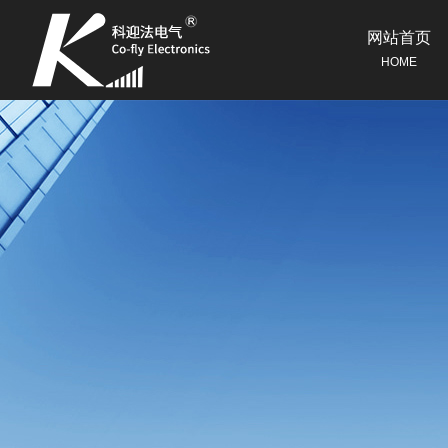
网站首页
HOME