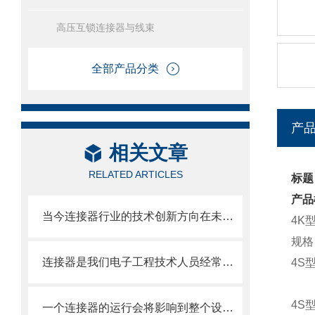
高压互锁连接器与线束
全部产品分类
产
相关文章
RELATED ARTICLES
标题
产品
当今连接器行业的技术创新方向在未来有哪些？
4K
规格
连接器是我们电子工程技术人员经常接触的一种部件
4S
4S
一个连接器的运行会将影响到整个设备的功能