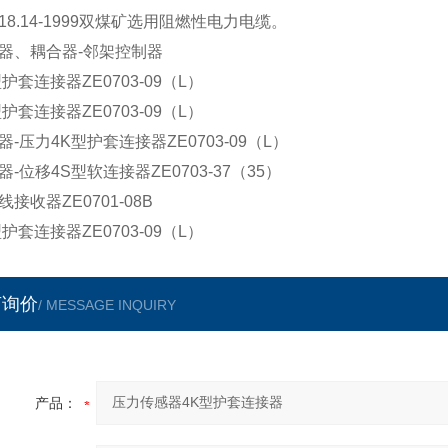
器、耦合器-邻架控制器
型护套连接器ZE0703-09（L）
型护套连接器ZE0703-09（L）
器-压力4K型护套连接器ZE0703-09（L）
器-位移4S型软连接器ZE0703-37（35）
线接收器ZE0701-08B
型护套连接器ZE0703-09（L
）
言询价
/ MESSAGE INQUIRY
产品：