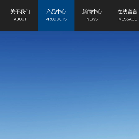
关于我们
产品中心
新闻中心
在线留言
ABOUT
PRODUCTS
NEWS
MESSAGE