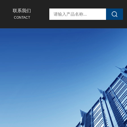
联系我们
CONTACT