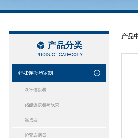
产品
产品分类
/ PRO
PRODUCT CATEGORY
特殊连接器定制
液冷连接器
储能连接器与线束
连接器
护套连接器