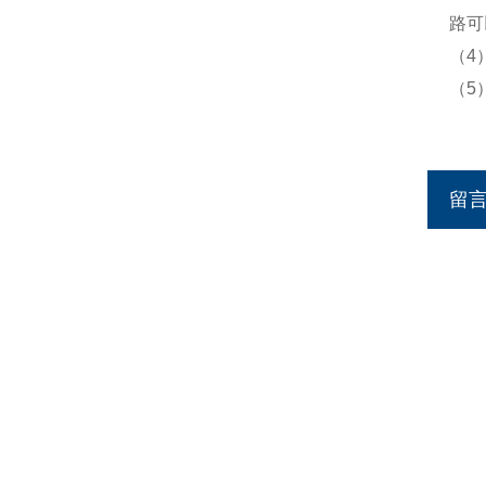
路可
（4
（5
留