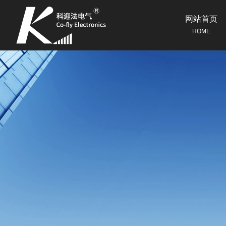
网站首页
HOME