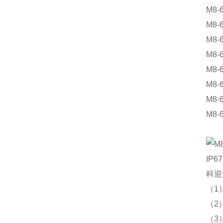
M8-
M8
M8
M8-
M8
M8-
M8-
M8-
科迎
（1
（2
（3