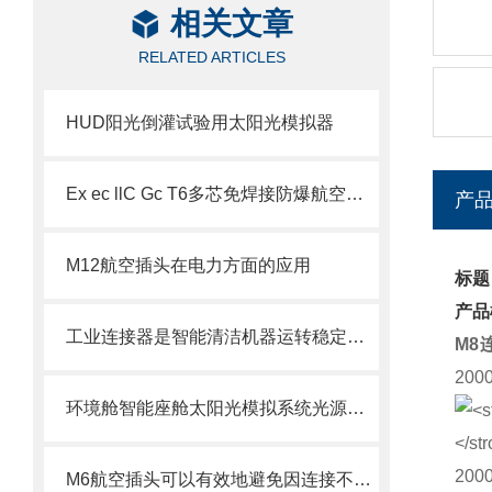
相关文章
RELATED ARTICLES
HUD阳光倒灌试验用太阳光模拟器
Ex ec llC Gc T6多芯免焊接防爆航空插头插座
产
M12航空插头在电力方面的应用
标题
产品
工业连接器是智能清洁机器运转稳定性的关键
M8
20
环境舱智能座舱太阳光模拟系统光源模拟器
M6航空插头可以有效地避免因连接不良而引起的故障