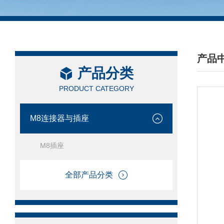
产品
产品分类
/ PRO
PRODUCT CATEGORY
M8连接器与插座
M8插座
全部产品分类