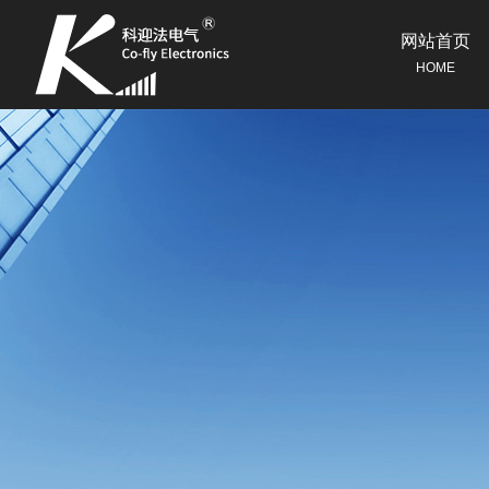
网站首页
HOME