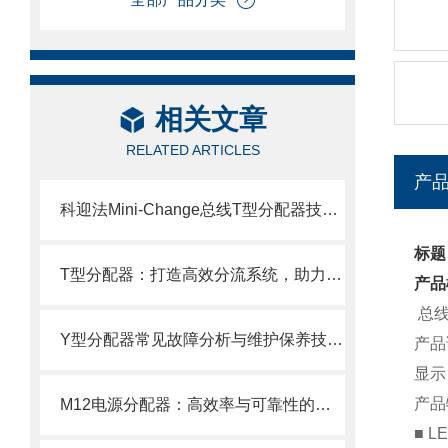
相关文章
RELATED ARTICLES
产
科迎法Mini-Change总线T型分配器技术参数
标题
T型分配器：打造高效分流系统，助力企业提升生产效率与质量！
产品
总线
Y型分配器常见故障分析与维护保养技巧：保障系统稳定运行
产品
显示
产品
M12电源分配器：高效率与可靠性的工业解决方案
■ 