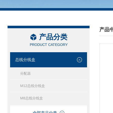
产品
产品分类
/ PRO
PRODUCT CATEGORY
总线分线盒
分配器
M12总线分线盒
M8总线分线盒
全部产品分类