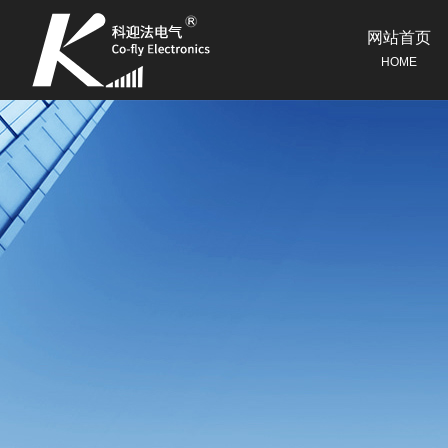
网站首页
HOME