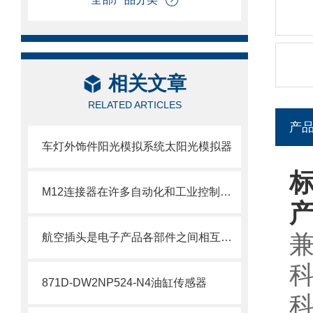
相关文章
RELATED ARTICLES
产
车灯外饰件阳光模拟系统太阳光模拟器
标
M12连接器在许多自动化和工业控制应用中得到广泛应用
兼
航空插头是电子产品各部件之间相互连接的重要配件
科
871D-DW2NP524-N4油缸传感器