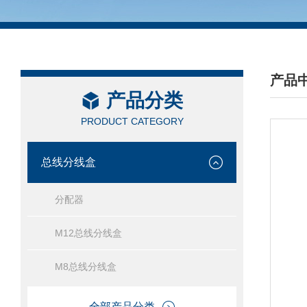
产品
产品分类
/ PRO
PRODUCT CATEGORY
总线分线盒
分配器
M12总线分线盒
M8总线分线盒
全部产品分类