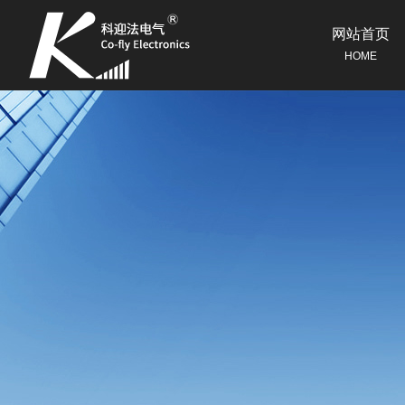
网站首页
HOME