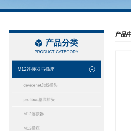
产品
产品分类
/ PRO
PRODUCT CATEGORY
M12连接器与插座
devicenet总线插头
profibus总线插头
M12连接器
M12插座