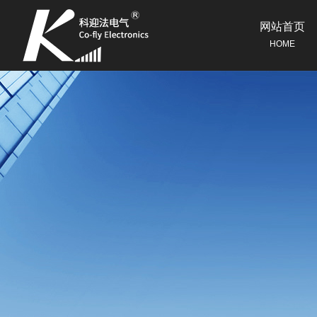
网站首页
HOME