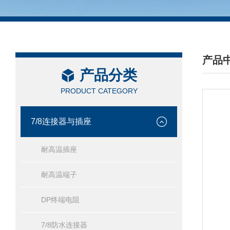
产品
产品分类
/ PRO
PRODUCT CATEGORY
7/8连接器与插座
耐高温插座
耐高温端子
DP终端电阻
7/8防水连接器