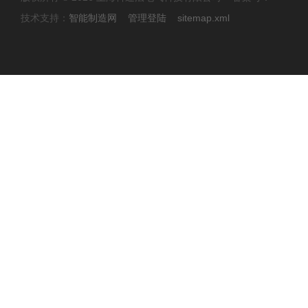
技术支持：
智能制造网
管理登陆
sitemap.xml