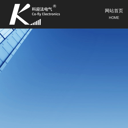
网站首页
HOME