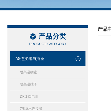
产品
产品分类
/ PRO
PRODUCT CATEGORY
7/8连接器与插座
耐高温插座
耐高温端子
DP终端电阻
7/8防水连接器