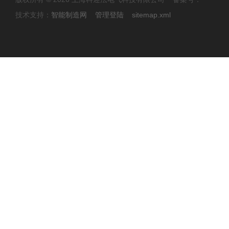
技术支持：
智能制造网
管理登陆
sitemap.xml