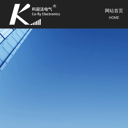
网站首页
HOME