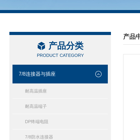
产品
产品分类
/ PRO
PRODUCT CATEGORY
7/8连接器与插座
耐高温插座
耐高温端子
DP终端电阻
7/8防水连接器