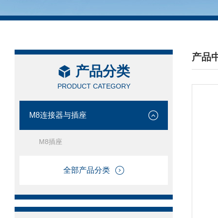
产品
产品分类
/ PRO
PRODUCT CATEGORY
M8连接器与插座
M8插座
全部产品分类