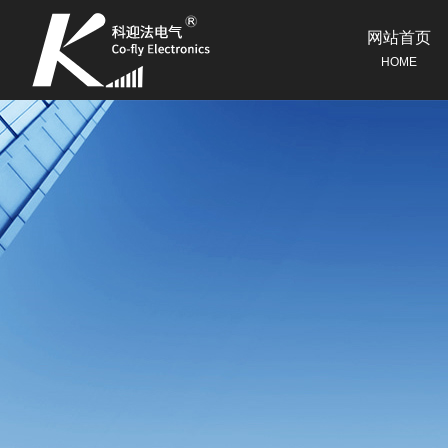
网站首页
HOME