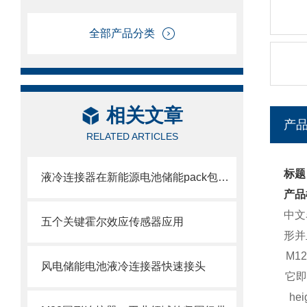
全部产品分类
相关文章
产
RELATED ARTICLES
标题
液冷连接器在新能源电池储能pack包特点
产品
中文
五个关键霍尔效应传感器应用
形并
M1
风电储能电池液冷连接器快速接头
它即
hei