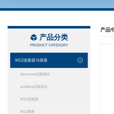
产品
产品分类
/ PRO
PRODUCT CATEGORY
M12连接器与插座
devicenet总线插头
profibus总线插头
M12连接器
M12插座