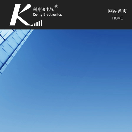
网站首页
HOME