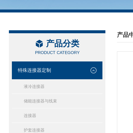
产品
产品分类
/ PRO
PRODUCT CATEGORY
特殊连接器定制
液冷连接器
储能连接器与线束
连接器
护套连接器