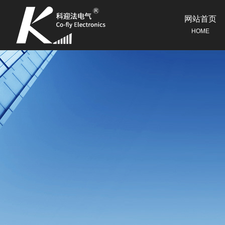
网站首页
HOME