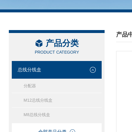
产品
产品分类
/ PRO
PRODUCT CATEGORY
总线分线盒
分配器
M12总线分线盒
M8总线分线盒
全部产品分类