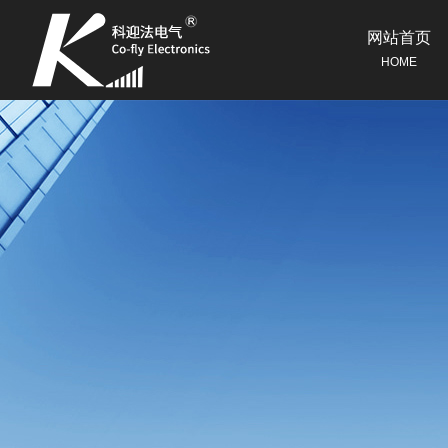
网站首页
HOME