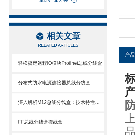
相关文章
RELATED ARTICLES
产
轻松搞定远程IO模块Profinet总线分线盒
分布式防水电源连接器总线分线盒
防
深入解析M12总线分线盒：技术特性、选型要点与安装调试指南
FF总线分线盒接线盒
品