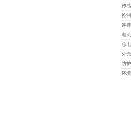
传感
控制
连接
电流
总电
外壳
防护
环境