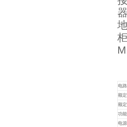
M
电路
额定
额定
功能
电源