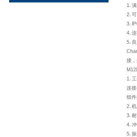
1. 
2.
3. 
4.
5.
Ch
接，
M1
1.
连接
组件
2.
3. 
4.
5. 