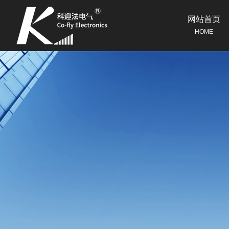
网站首页
HOME