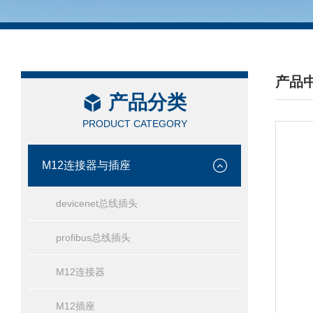
产品
产品分类
/ PRO
PRODUCT CATEGORY
M12连接器与插座
devicenet总线插头
profibus总线插头
M12连接器
M12插座