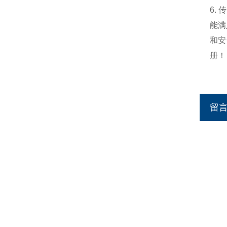
6.
能满
和安
册！
留