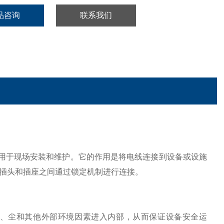
品咨询
联系我们
用于现场安装和维护。它的作用是将电线连接到设备或设施
插头和插座之间通过锁定机制进行连接。
水、尘和其他外部环境因素进入内部，从而保证设备安全运