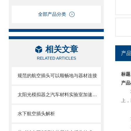
全部产品分类
相关文章
产
RELATED ARTICLES
标题
规范的航空插头可以顺畅地与器材连接
产品
太阳光模拟器之汽车材料实验室加速暴露
上，
水下航空插头解析