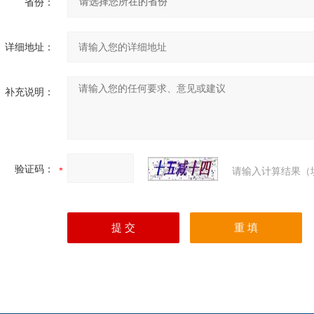
省份：
详细地址：
补充说明：
验证码：
请输入计算结果（