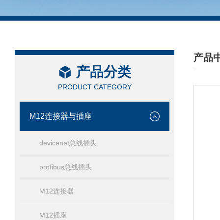
产品
产品分类
/ PRO
PRODUCT CATEGORY
M12连接器与插座
devicenet总线插头
profibus总线插头
M12连接器
M12插座