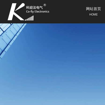
网站首页
HOME