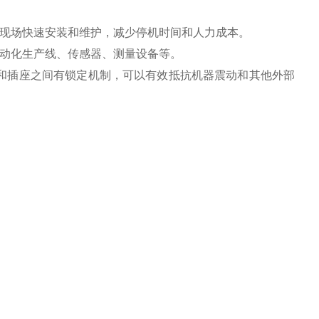
现场快速安装和维护，减少停机时间和人力成本。
动化生产线、传感器、测量设备等。
和插座之间有锁定机制，可以有效抵抗机器震动和其他外部