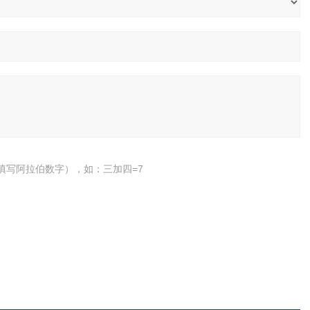
填写阿拉伯数字），如：三加四=7