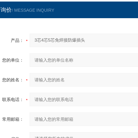
言询价
/ MESSAGE INQUIRY
产品：
您的单位：
您的姓名：
联系电话：
常用邮箱：