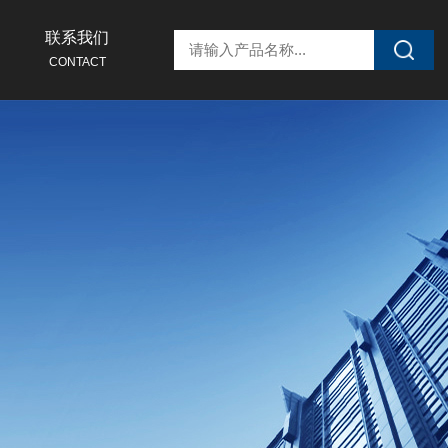
联系我们
CONTACT