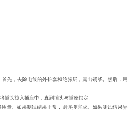
。首先，去除电线的外护套和绝缘层，露出铜线。然后，用
将插头旋入插座中，直到插头与插座锁定。
接质量。如果测试结果正常，则连接完成。如果测试结果异