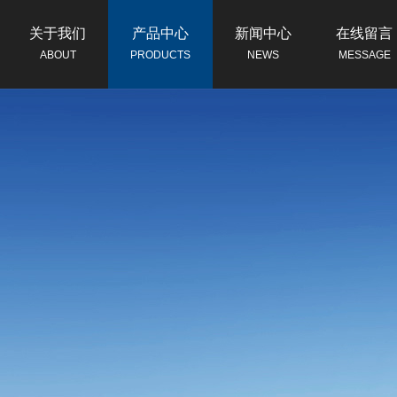
关于我们
产品中心
新闻中心
在线留言
ABOUT
PRODUCTS
NEWS
MESSAGE