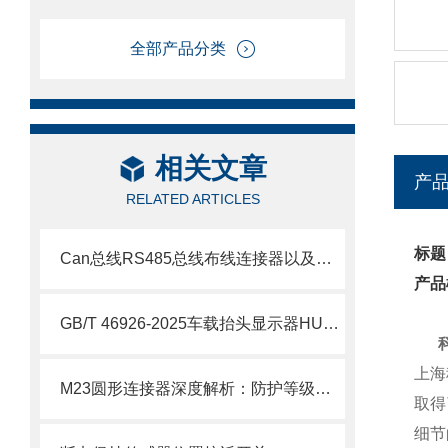
全部产品分类
相关文章
产
RELATED ARTICLES
标题
Can总线RS485总线布线连接器以及航空插头定义
产品
GB/T 46926-2025车载抬头显示器HUD日光阳光倒灌GC003
上海
M23圆形连接器深度解析：防护等级、材质与安装指南
取得
细节