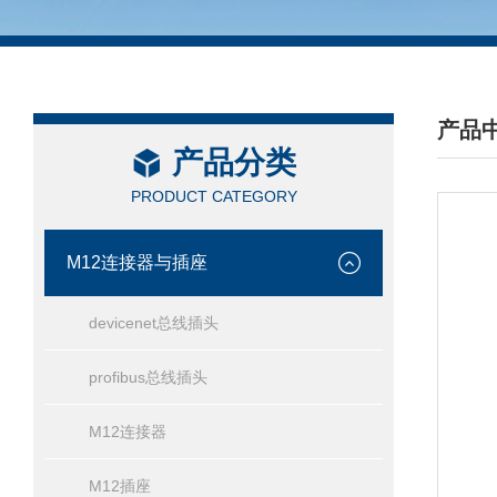
产品
产品分类
/ PRO
PRODUCT CATEGORY
M12连接器与插座
devicenet总线插头
profibus总线插头
M12连接器
M12插座