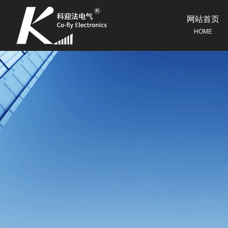
网站首页
HOME