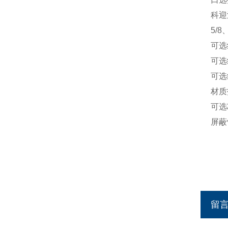
科迎
5/
可选
可选
可选
材质
可选
屏蔽
留