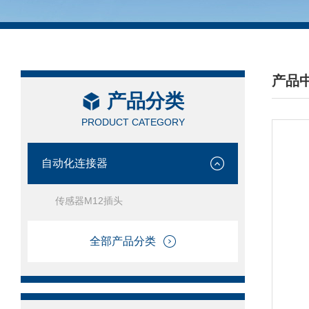
产品
产品分类
/ PRO
PRODUCT CATEGORY
自动化连接器
传感器M12插头
全部产品分类