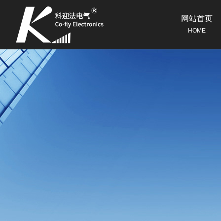
网站首页
HOME