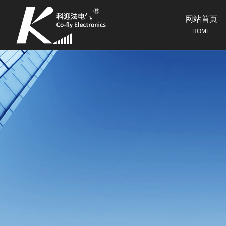
网站首页
HOME