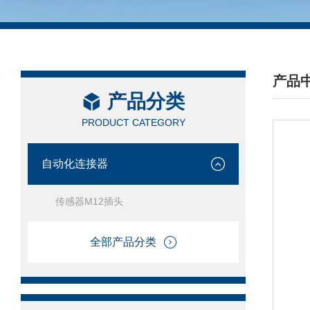
产品
产品分类
/ PRO
PRODUCT CATEGORY
自动化连接器
传感器M12插头
全部产品分类