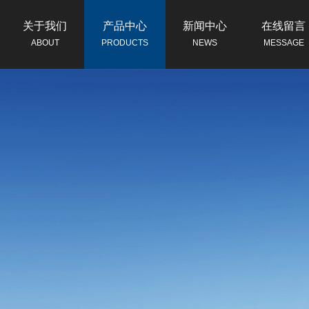
关于我们
产品中心
新闻中心
在线留言
ABOUT
PRODUCTS
NEWS
MESSAGE