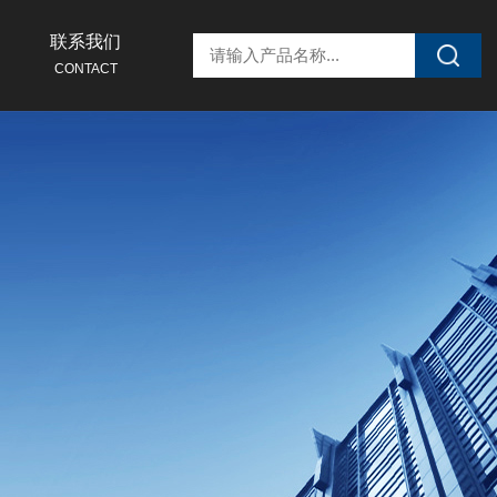
联系我们
CONTACT