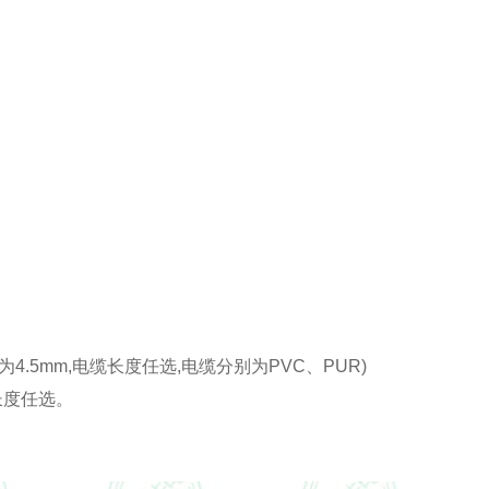
为4.5mm,电缆长度任选,电缆分别为PVC、PUR)
长度任选。