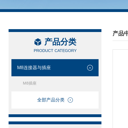
产品
产品分类
/ PRO
PRODUCT CATEGORY
M8连接器与插座
M8插座
全部产品分类