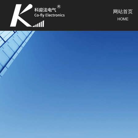
网站首页
HOME