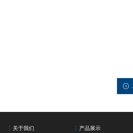
关于我们
产品展示