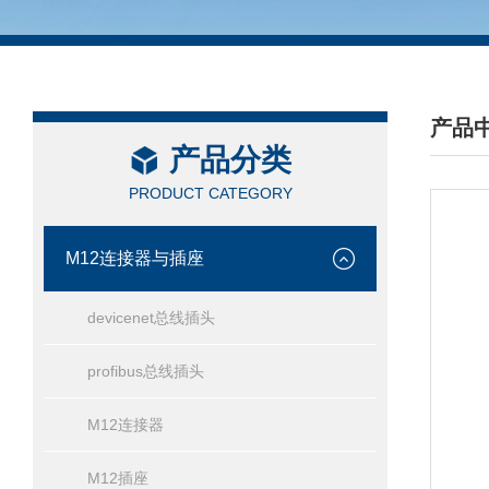
产品
产品分类
/ PRO
PRODUCT CATEGORY
M12连接器与插座
devicenet总线插头
profibus总线插头
M12连接器
M12插座