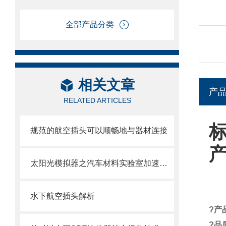
全部产品分类
相关文章
产
RELATED ARTICLES
规范的航空插头可以顺畅地与器材连接
太阳光模拟器之汽车材料实验室加速暴露
水下航空插头解析
?
产
?
品