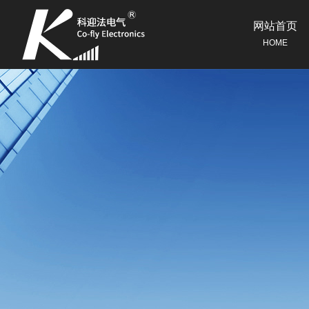
网站首页
HOME