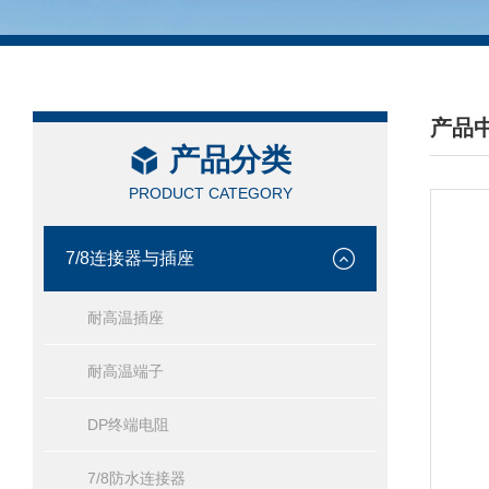
产品
产品分类
/ PRO
PRODUCT CATEGORY
7/8连接器与插座
耐高温插座
耐高温端子
DP终端电阻
7/8防水连接器