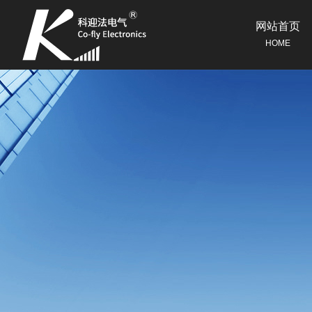
网站首页
HOME