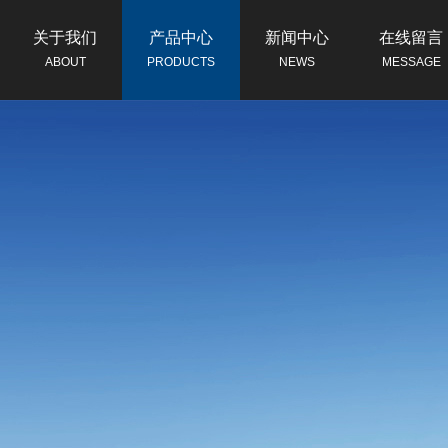
关于我们
产品中心
新闻中心
在线留言
ABOUT
PRODUCTS
NEWS
MESSAGE