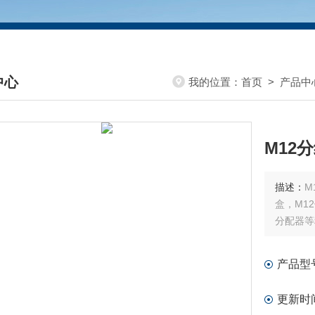
中心
我的位置：
首页
>
产品中
DUCTS CENTER
M12
描述：
M
盒，M1
分配器等
产品型
更新时