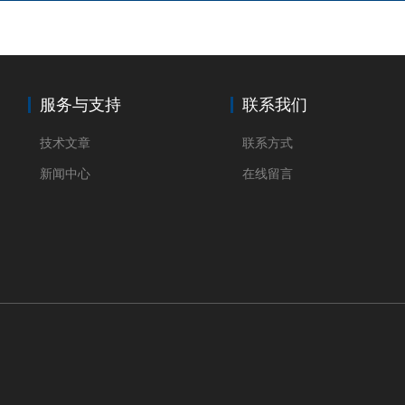
服务与支持
联系我们
技术文章
联系方式
新闻中心
在线留言