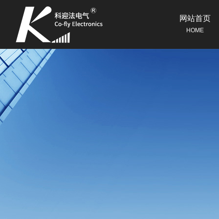
网站首页
HOME