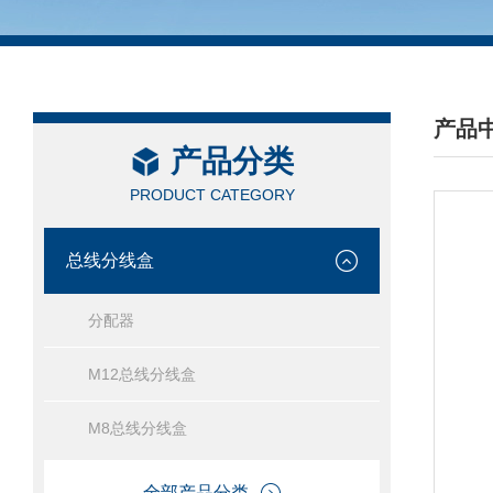
产品
产品分类
/ PRO
PRODUCT CATEGORY
总线分线盒
分配器
M12总线分线盒
M8总线分线盒
全部产品分类