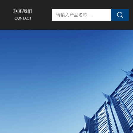
联系我们
CONTACT