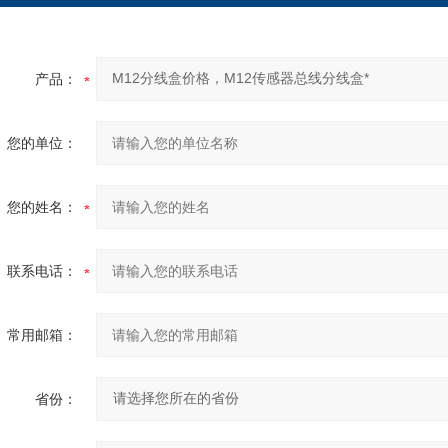
产品：
您的单位：
您的姓名：
联系电话：
常用邮箱：
省份：