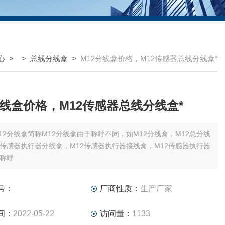
心
> >
总线分线盒
>
M12分线盒价格，M12传感器总线分线盒*
分线盒价格，M12传感器总线分线盒*
12分线盒简称M12分线盒由于称呼不同，如M12分线盒，M12总分线
2传感器执行器分线盒，M12传感器执行器接线盒，M12传感器执行器
称呼
号：
厂商性质：
生产厂家
间：
2022-05-22
访问量：
1133