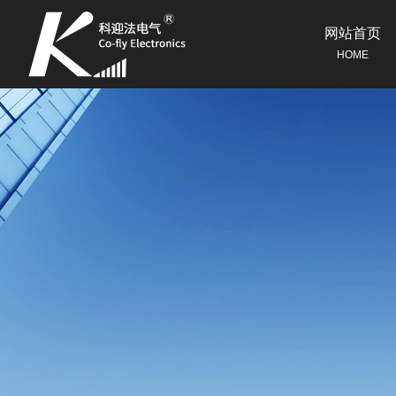
网站首页
HOME