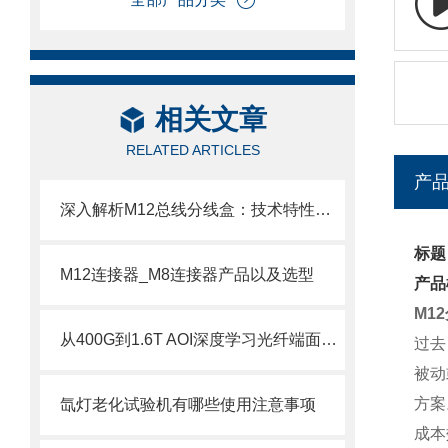
相关文章
RELATED ARTICLES
产
深入解析M12总线分线盒：技术特性、选型要点与安装调试指南
标题
M12连接器_M8连接器产品以及选型
产品
M1
从400G到1.6T AOI深度学习光纤端面缺陷自动化检测
过去
被动
方案
氙灯老化试验机有哪些使用注意事项
成本