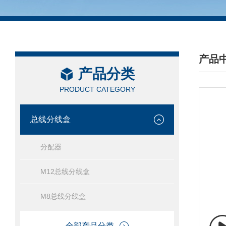
产品
产品分类
/ PRO
PRODUCT CATEGORY
总线分线盒
分配器
M12总线分线盒
M8总线分线盒
全部产品分类