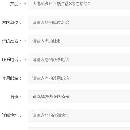
产品：
您的单位：
您的姓名：
联系电话：
常用邮箱：
省份：
详细地址：