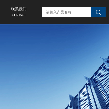
联系我们
CONTACT