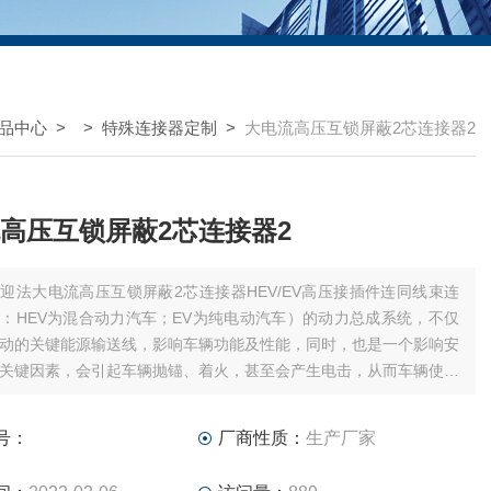
品中心
> >
特殊连接器定制
>
大电流高压互锁屏蔽2芯连接器2
高压互锁屏蔽2芯连接器2
迎法大电流高压互锁屏蔽2芯连接器HEV/EV高压接插件连同线束连
：HEV为混合动力汽车；EV为纯电动汽车）的动力总成系统，不仅
动的关键能源输送线，影响车辆功能及性能，同时，也是一个影响安
关键因素，会引起车辆抛锚、着火，甚至会产生电击，从而车辆使用
安全
号：
厂商性质：
生产厂家