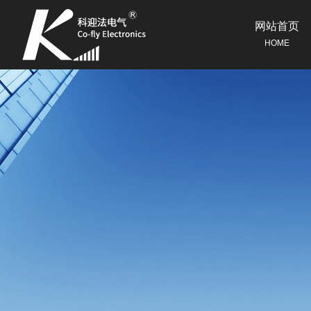
网站首页
HOME