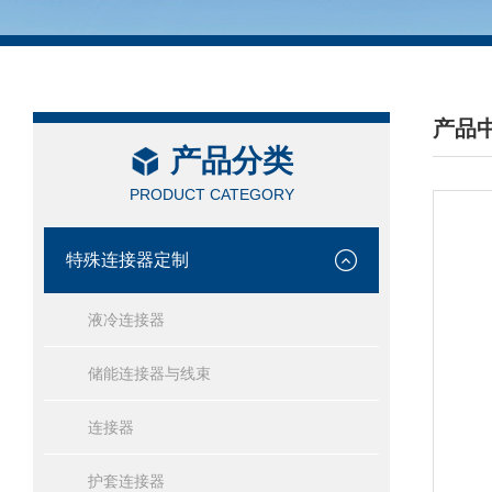
产品
产品分类
/ PRO
PRODUCT CATEGORY
特殊连接器定制
液冷连接器
储能连接器与线束
连接器
护套连接器