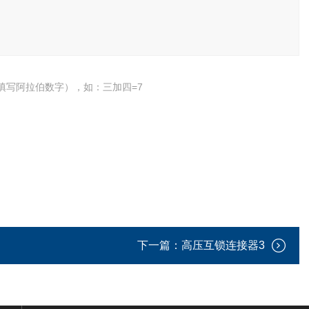
填写阿拉伯数字），如：三加四=7
下一篇：
高压互锁连接器3