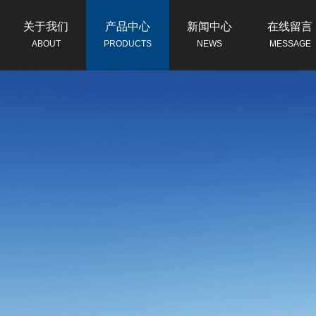
关于我们
产品中心
新闻中心
在线留言
ABOUT
PRODUCTS
NEWS
MESSAGE