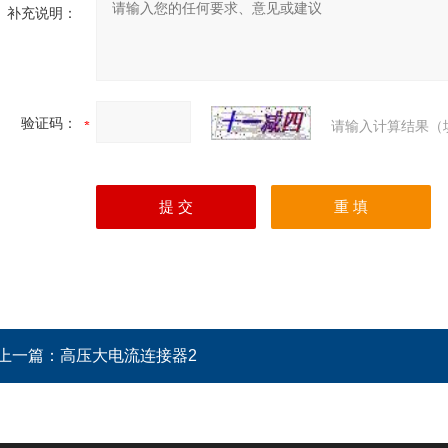
补充说明：
验证码：
请输入计算结果（
上一篇：
高压大电流连接器2