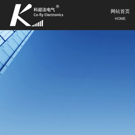
网站首页
HOME