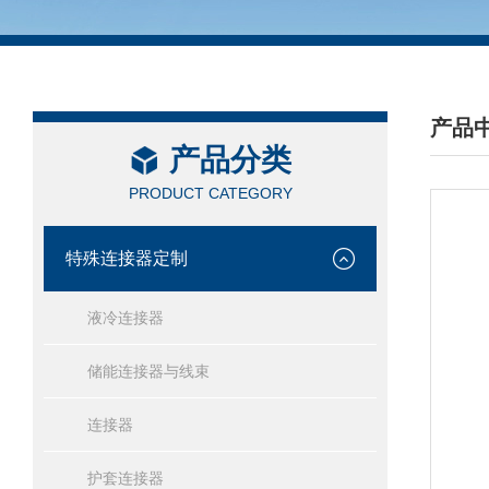
产品
产品分类
/ PRO
PRODUCT CATEGORY
特殊连接器定制
液冷连接器
储能连接器与线束
连接器
护套连接器