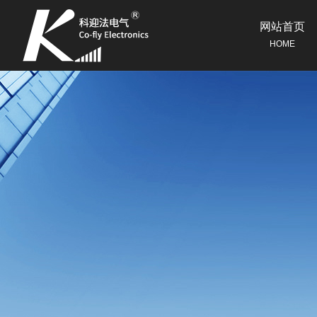
网站首页
HOME