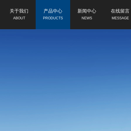
关于我们
产品中心
新闻中心
在线留言
ABOUT
PRODUCTS
NEWS
MESSAGE