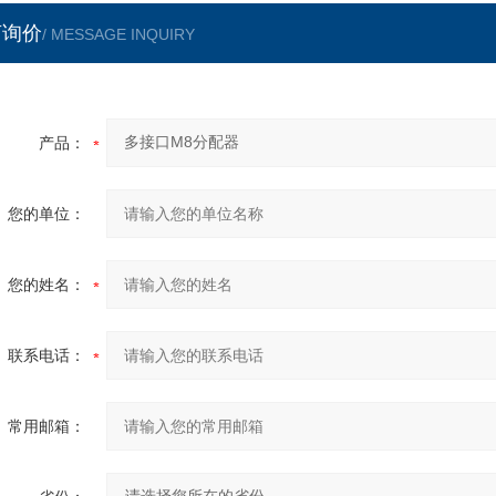
言询价
/ MESSAGE INQUIRY
产品：
您的单位：
您的姓名：
联系电话：
常用邮箱：