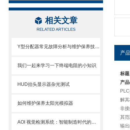
相关文章
RELATED ARTICLES
Y型分配器常见故障分析与维护保养技巧：保障系统稳定运行
产
我们一起来学习一下终端电阻的小知识
标题
产品
HUD抬头显示器杂光测试
PL
解其
如何维护保养太阳光模拟器
非接
其范
AOI 视觉检测系统：智能制造时代的质量守门人
输出