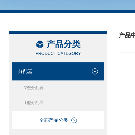
产品
产品分类
/ PRO
PRODUCT CATEGORY
分配器
Y型分配器
T型分配器
全部产品分类