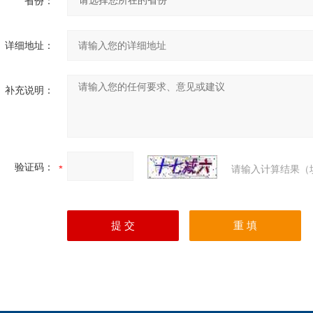
省份：
详细地址：
补充说明：
验证码：
请输入计算结果（