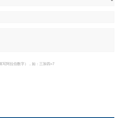
填写阿拉伯数字），如：三加四=7