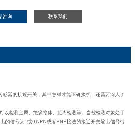
品咨询
联系我们
传感器的接近开关，其中怎样才能正确接线，还需要深入了
可以检测金属、绝缘物体、距离检测等。当被检测对象处于
的信号为1或0,NPN或者PNP接法的接近开关输出信号端