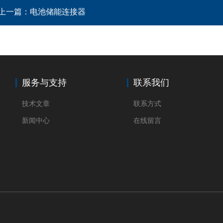
上一篇：
电池储能连接器
服务与支持
联系我们
技术文章
联系方式
新闻中心
在线留言