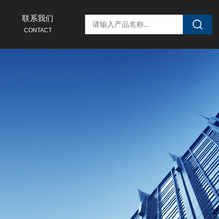
联系我们
CONTACT