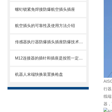
螺钉锁紧免焊接防爆航空插头插座
航空插头的可靠性及使用方法介绍
传感器执行器防爆插头插座防爆技术基础（2续）
M12连接器的插针和插座是按照一定顺序排列的
机器人末端快换装置换枪盘
AI
行器
线端
器，