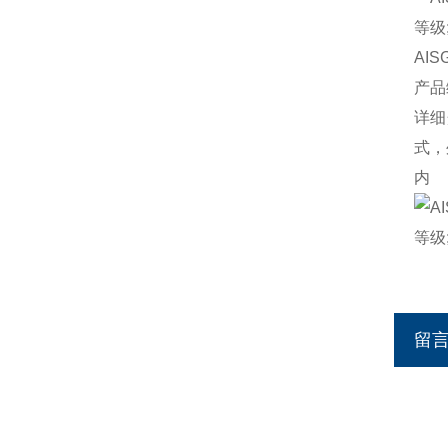
AI
产品
详细
式，
留