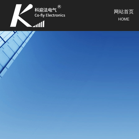
网站首页
HOME