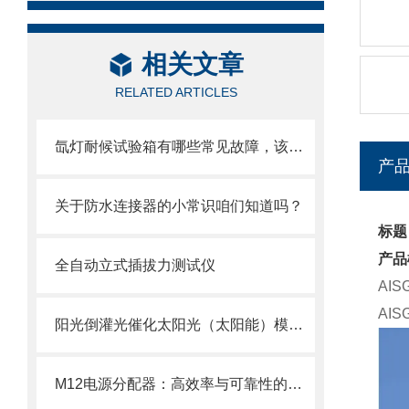
相关文章
RELATED ARTICLES
氙灯耐候试验箱有哪些常见故障，该如何解决
产
关于防水连接器的小常识咱们知道吗？
标题
产品
全自动立式插拔力测试仪
AI
AI
阳光倒灌光催化太阳光（太阳能）模拟器时间不稳定性
M12电源分配器：高效率与可靠性的工业解决方案