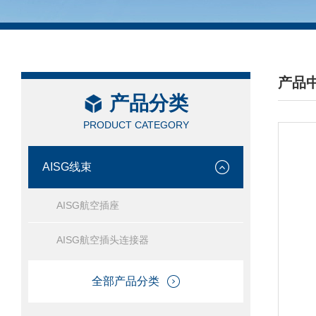
产品
产品分类
/ PRO
PRODUCT CATEGORY
AISG线束
AISG航空插座
AISG航空插头连接器
全部产品分类